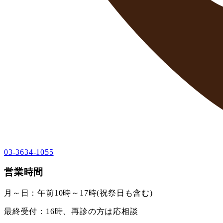
03-3634-1055
営業時間
月～日：午前10時～17時(祝祭日も含む)
最終受付：16時、再診の方は応相談