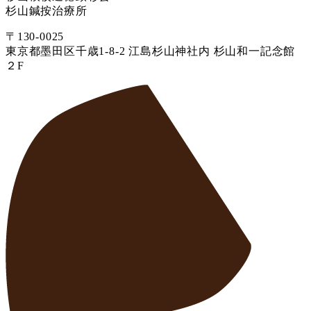
杉山鍼按治療所
〒130-0025
東京都墨田区千歳1-8-2 江島杉山神社内 杉山和一記念館
２F