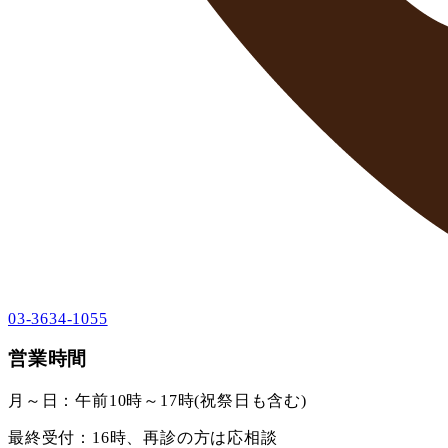
03-3634-1055
営業時間
月～日：午前10時～17時(祝祭日も含む)
最終受付：16時、再診の方は応相談